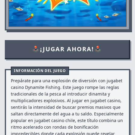
🕹️
¡JUGAR AHORA!
🕹️
INFORMACIÓN DEL JUEGO
Prepárate para una explosión de diversión con jugabet
casino Dynamite Fishing. Este juego rompe las reglas
tradicionales de la pesca al introducir dinamita y
multiplicadores explosivos. Al jugar en jugabet casino,
sentirás la intensidad de buscar premios masivos que
saltan directamente del agua a tu saldo. Especialmente
popular en jugabet casino chile, este título combina un
ritmo acelerado con rondas de bonificación
impredecibles donde cada explosión puede revelar